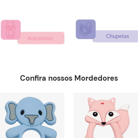
Confira nossos Mordedores