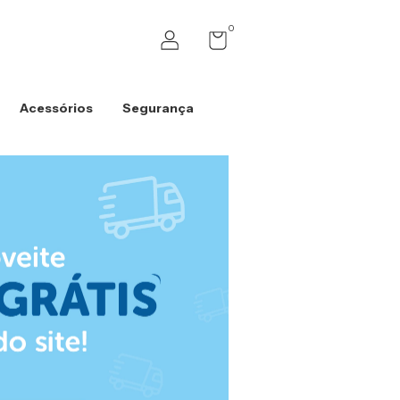
0
Acessórios
Segurança