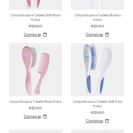
Conjunto para Cabelo Soft Rosa
Conjunto para Cabelo Branco
Kuka
Kuka
R$26,90
R$21,90
Conjunto para Cabelo Rosa Kuka
Conjunto para Cabelo Soft Azul
Kuka
R$21,90
R$26,90