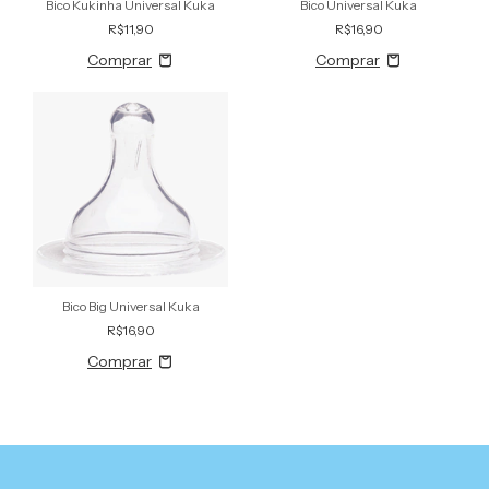
Bico Kukinha Universal Kuka
Bico Universal Kuka
R$11,90
R$16,90
Bico Big Universal Kuka
R$16,90