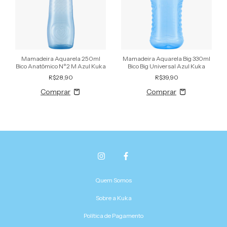
Mamadeira Aquarela 250ml
Mamadeira Aquarela Big 330ml
Bico Anatômico N°2 M Azul Kuka
Bico Big Universal Azul Kuka
R$28,90
R$39,90
Quem Somos
Sobre a Kuka
Política de Pagamento