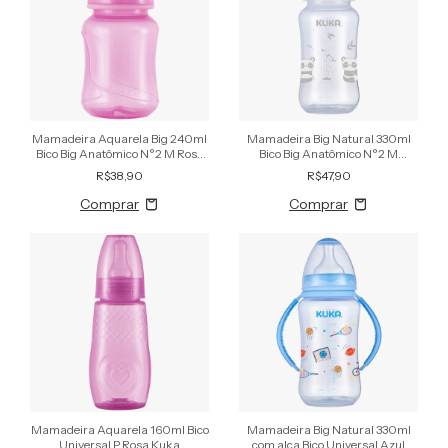
Mamadeira Aquarela Big 240ml
Mamadeira Big Natural 330ml
Bico Big Anatômico N°2 M Rosa
Bico Big Anatômico N°2 M
Kuka
Branca Kuka
R$38,90
R$47,90
Mamadeira Aquarela 160ml Bico
Mamadeira Big Natural 330ml
Universal P Rosa Kuka
com alça Bico Universal Azul