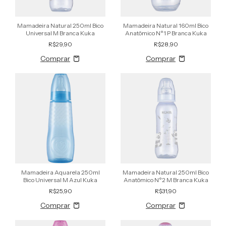
Mamadeira Natural 250ml Bico
Mamadeira Natural 160ml Bico
Universal M Branca Kuka
Anatômico N°1 P Branca Kuka
R$29,90
R$28,90
Mamadeira Aquarela 250ml
Mamadeira Natural 250ml Bico
Bico Universal M Azul Kuka
Anatômico N°2 M Branca Kuka
R$25,90
R$31,90