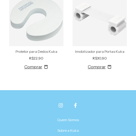
Protetor para Dedos Kuka
Imobilizador para Portas Kuka
R$22,90
R$30,90
Quem Somos
Sobre a Kuka