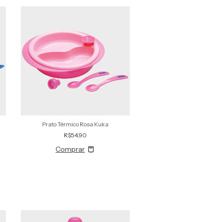
Prato Térmico Rosa Kuka
R$54,90