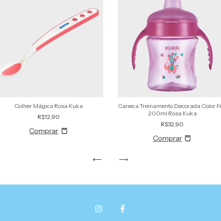
Colher Mágica Rosa Kuka
Caneca Treinamento Decorada Color F
200ml Rosa Kuka
R$12,90
R$32,90