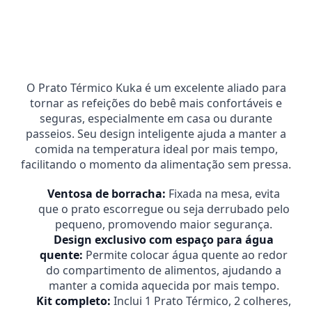
Calcular
O Prato Térmico Kuka é um excelente aliado para
tornar as refeições do bebê mais confortáveis e
seguras, especialmente em casa ou durante
passeios. Seu design inteligente ajuda a manter a
comida na temperatura ideal por mais tempo,
facilitando o momento da alimentação sem pressa.
Ventosa de borracha:
Fixada na mesa, evita
que o prato escorregue ou seja derrubado pelo
pequeno, promovendo maior segurança.
Design exclusivo com espaço para água
quente:
Permite colocar água quente ao redor
do compartimento de alimentos, ajudando a
manter a comida aquecida por mais tempo.
Kit completo:
Inclui 1 Prato Térmico, 2 colheres,