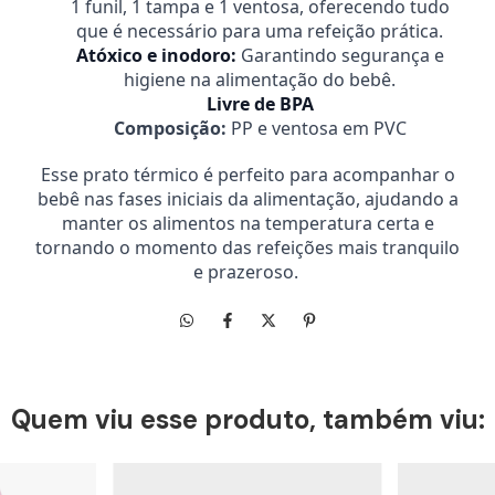
1 funil, 1 tampa e 1 ventosa, oferecendo tudo
que é necessário para uma refeição prática.
Atóxico e inodoro:
Garantindo segurança e
higiene na alimentação do bebê.
Livre de BPA
Composição:
PP e ventosa em PVC
Esse prato térmico é perfeito para acompanhar o
bebê nas fases iniciais da alimentação, ajudando a
manter os alimentos na temperatura certa e
tornando o momento das refeições mais tranquilo
e prazeroso.
Quem viu esse produto, também viu: