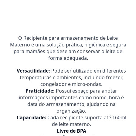
Calcular
O Recipiente para armazenamento de Leite
Materno é uma solução prática, higiênica e segura
para mamães que desejam conservar o leite de
forma adequada.
Versatilidade:
Pode ser utilizado em diferentes
temperaturas e ambientes, incluindo freezer,
congelador e micro-ondas.
Praticidade:
Possui espaço para anotar
informações importantes como nome, hora e
data do armazenamento, ajudando na
organização.
Capacidade:
Cada recipiente suporta até 160ml
de leite materno.
Livre de BPA