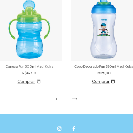
Caneca Fun 300ml Azul Kuka
Copo Decorado Fun 330ml Azul Kuk
R$42,90
R$29,90