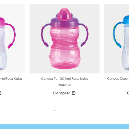
0ml Rosa Kuka
Caneca Fun 300ml Rosa Kuka
Caneca Decor
R$42,90