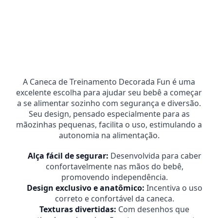
Alterar CEP
Entregas para o CEP:
Calcular
A Caneca de Treinamento Decorada Fun é uma
excelente escolha para ajudar seu bebê a começar
a se alimentar sozinho com segurança e diversão.
Seu design, pensado especialmente para as
mãozinhas pequenas, facilita o uso, estimulando a
autonomia na alimentação.
Alça fácil de segurar:
Desenvolvida para caber
confortavelmente nas mãos do bebê,
promovendo independência.
Design exclusivo e anatômico:
Incentiva o uso
correto e confortável da caneca.
Texturas divertidas:
Com desenhos que