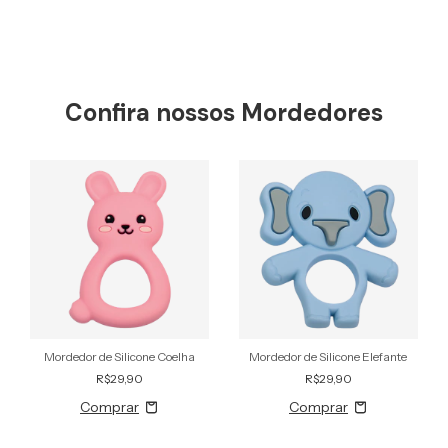
Confira nossos Mordedores
Mordedor de Silicone Coelha
Mordedor de Silicone Elefante
R$29,90
R$29,90