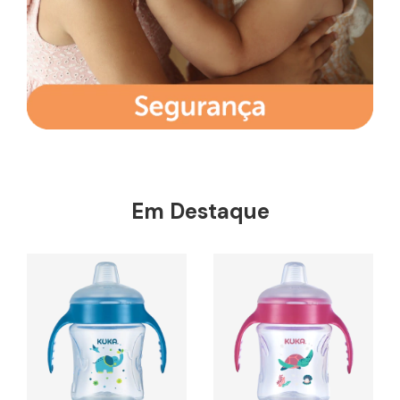
Em Destaque